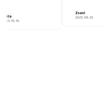
Zsani
2025. 09. 25.
.