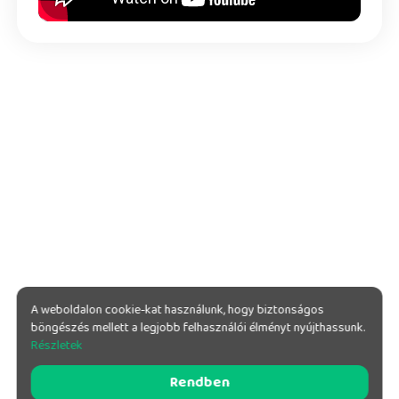
A weboldalon cookie-kat használunk, hogy biztonságos
böngészés mellett a legjobb felhasználói élményt nyújthassunk.
Részletek
Rendben